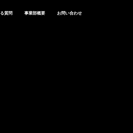
る質問
事業部概要
お問い合わせ