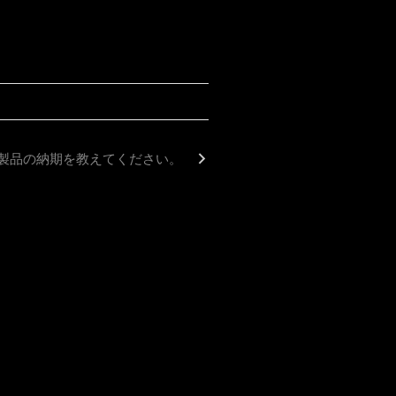
製品の納期を教えてください。