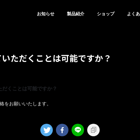
お知らせ
製品紹介
ショップ
よくあ
ていただくことは可能ですか？
ただくことは可能ですか？
絡をお願いいたします。