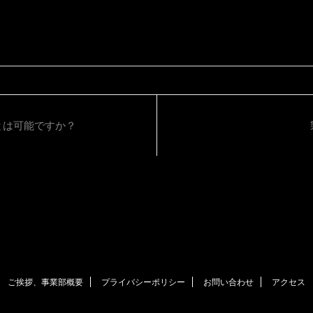
とは可能ですか？
ご挨拶、事業部概要
プライバシーポリシー
お問い合わせ
アクセス