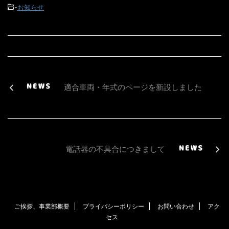
-
お知らせ
適合車両・年式のページを新設しました
電話器の不具合につきまして
ご挨拶、事業部概要
プライバシーポリシー
お問い合わせ
アク
セス