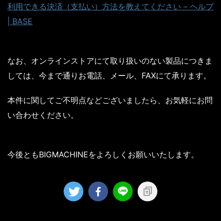
利用できる決済（支払い）方法を教えてください – ヘルプ
| BASE
なお、オンラインストアにて取り扱いのない製品につきま
しては、今まで通りお電話、メール、FAXにて承ります。
本件に関してご不明点などございましたら、お気軽にお問
い合わせください。
今後ともBIGMACHINEをよろしくお願いいたします。