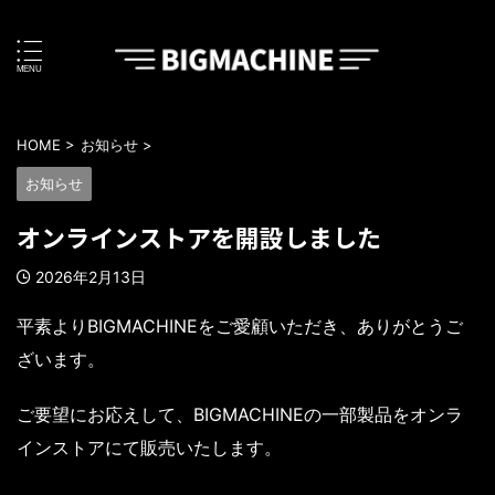
HOME
>
お知らせ
>
お知らせ
オンラインストアを開設しました
2026年2月13日
平素よりBIGMACHINEをご愛顧いただき、ありがとうご
ざいます。
ご要望にお応えして、BIGMACHINEの一部製品をオンラ
インストアにて販売いたします。