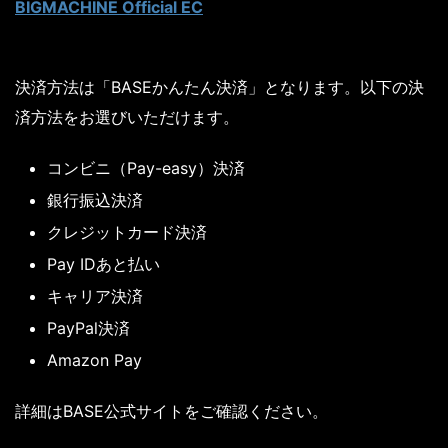
BIGMACHINE Official EC
決済方法は「BASEかんたん決済」となります。以下の決
済方法をお選びいただけます。
コンビニ（Pay-easy）決済
銀行振込決済
クレジットカード決済
Pay IDあと払い
キャリア決済
PayPal決済
Amazon Pay
詳細はBASE公式サイトをご確認ください。